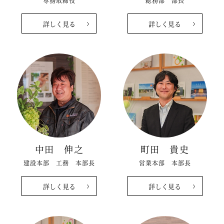
専務取締役
総務部 部長
詳しく見る
詳しく見る
中田 伸之
町田 貴史
建設本部 工務 本部長
営業本部 本部長
詳しく見る
詳しく見る