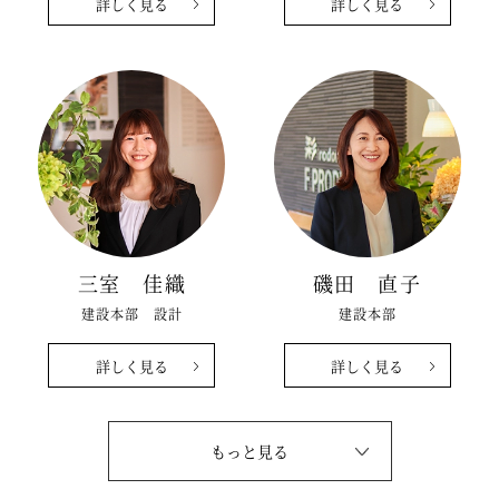
詳しく見る
詳しく見る
三室 佳織
磯田 直子
建設本部 設計
建設本部
詳しく見る
詳しく見る
もっと見る