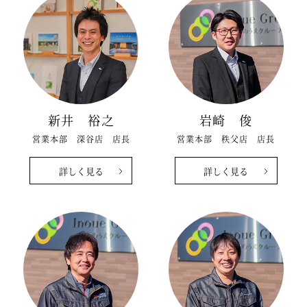
新井 裕之
岩崎 俊
営業本部 深谷店 店長
営業本部 秩父店 店長
詳しく見る
詳しく見る