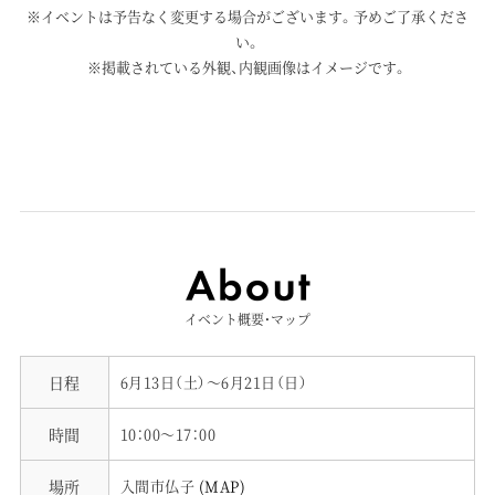
※イベントは予告なく変更する場合がございます。予めご了承くださ
い。
※掲載されている外観、内観画像はイメージです。
イベント概要・マップ
日程
6月13日（土）～6月21日（日）
時間
10：00～17：00
場所
入間市仏子
(
MAP
)