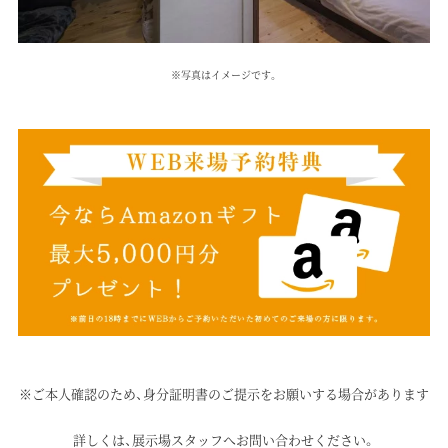
※写真はイメージです。
※ご本人確認のため、身分証明書のご提示をお願いする場合があります
詳しくは、展示場スタッフへお問い合わせください。