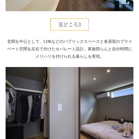
見どころ3
玄関を中心として、LDKなどのパブリックスペースと各居室のプライ
ベート空間を左右で分けたセパレート設計。家族団らんと自分時間に
メリハリを付けられる暮らしを実現。