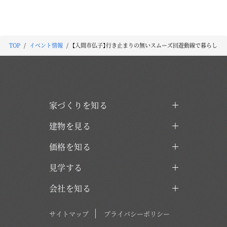
TOP
イベント情報
【入間市仏子】行き止まりの無いスムーズ回遊動線で暮らしにゆ
家づくりを知る
建物を見る
価格を知る
見学する
会社を知る
サイトマップ
プライバシーポリシー